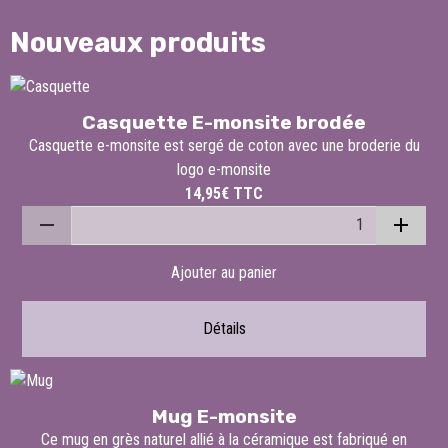
Nouveaux produits
Casquette E-monsite brodée
Casquette e-monsite est sergé de coton avec une broderie du
logo e-monsite
14,95€
TTC
Ajouter au panier
Détails
Mug E-monsite
Ce mug en grès naturel allié à la céramique est fabriqué en