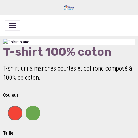
T-shirt 100% coton
T-shirt uni à manches courtes et col rond composé à
100% de coton.
Couleur
Taille