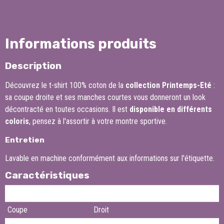
Informations produits
Description
Découvrez le t-shirt
100% coton
de la
collection Printemps-Eté
:
sa coupe droite et ses manches courtes vous donneront un look
décontracté en toutes occasions. Il est
disponible en différents
coloris
, pensez à l'assortir à votre
montre sportive
.
Entretien
Lavable en machine conformément aux informations sur l'étiquette.
Caractéristiques
Produit
T-shirt
Coupe
Droit