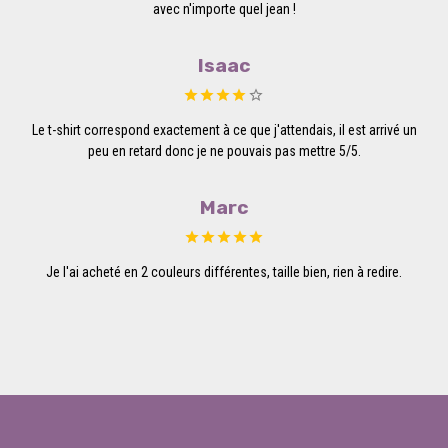
avec n'importe quel jean !
Isaac
Le t-shirt correspond exactement à ce que j'attendais, il est arrivé un
peu en retard donc je ne pouvais pas mettre 5/5.
Marc
Je l'ai acheté en 2 couleurs différentes, taille bien, rien à redire.