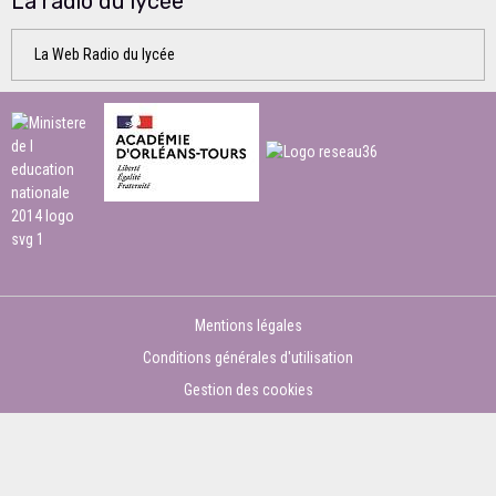
La radio du lycée
La Web Radio du lycée
Mentions légales
Conditions générales d'utilisation
Gestion des cookies