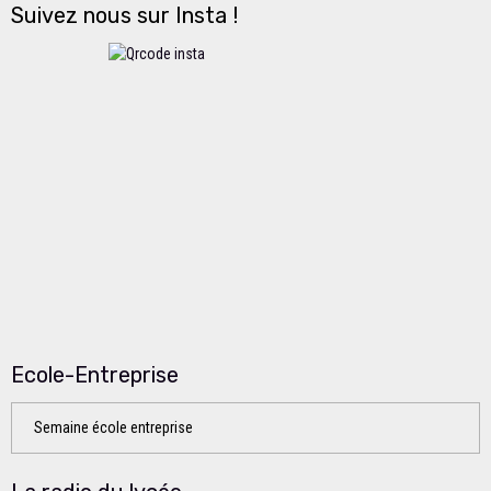
Suivez nous sur Insta !
Ecole-Entreprise
Semaine école entreprise