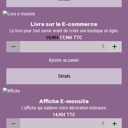
Livre sur le E-commerce
Le livre pour tout savoir avant de créer une boutique en ligne.
19,95€
17,96€
TTC
Ajouter au panier
Détails
Affiche E-monsite
L'affiche qui sublime votre décoration intérieure.
14,95€
TTC