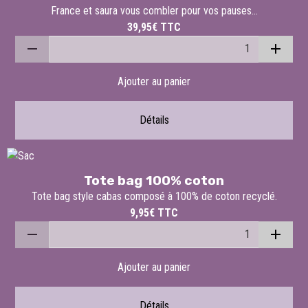
France et saura vous combler pour vos pauses...
39,95€
TTC
Ajouter au panier
Détails
Tote bag 100% coton
Tote bag style cabas composé à 100% de coton recyclé.
9,95€
TTC
Ajouter au panier
Détails