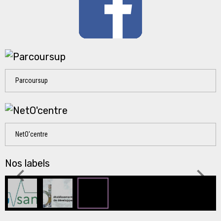
Parcoursup
NetO'centre
Nos labels