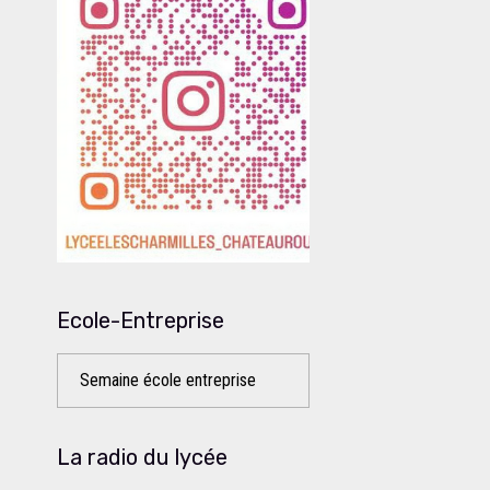
Ecole-Entreprise
Semaine école entreprise
La radio du lycée