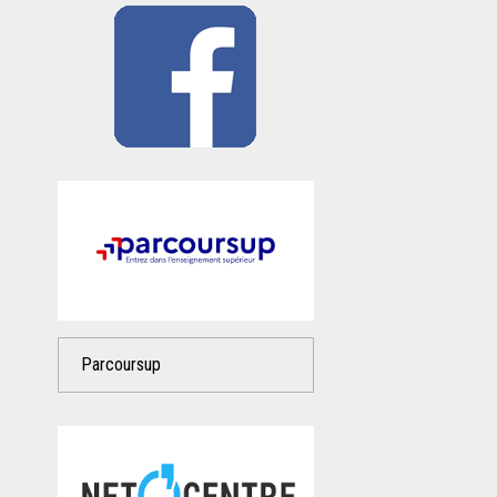
Parcoursup